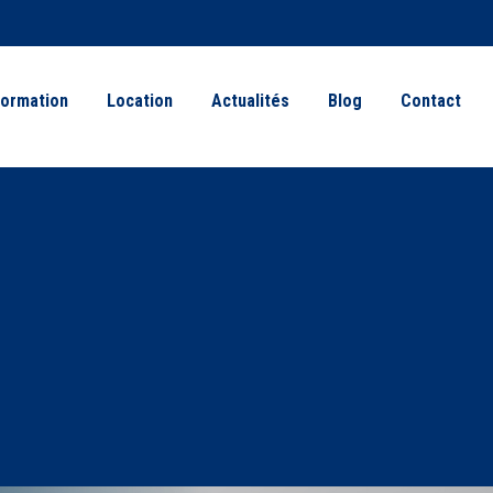
ormation
Location
Actualités
Blog
Contact