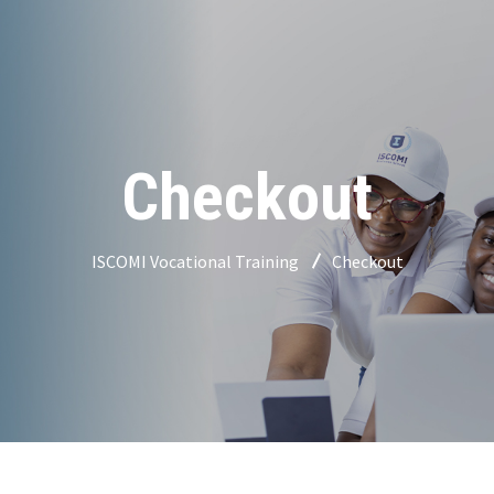
Checkout
ISCOMI Vocational Training
Checkout