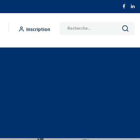
Inscription