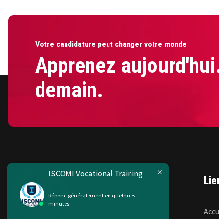
Votre candidature peut changer votre monde
Apprenez aujourd'hui
demain.
ISCOMI Vocational Training
Lie
Répond généralement en quelques
minutes
Accu