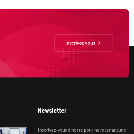
Inscrivez vous
Newsletter
Inscrivez-vous à notre pour ne rater aucune