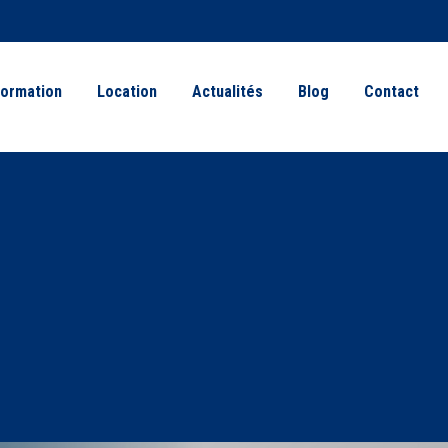
ormation
Location
Actualités
Blog
Contact