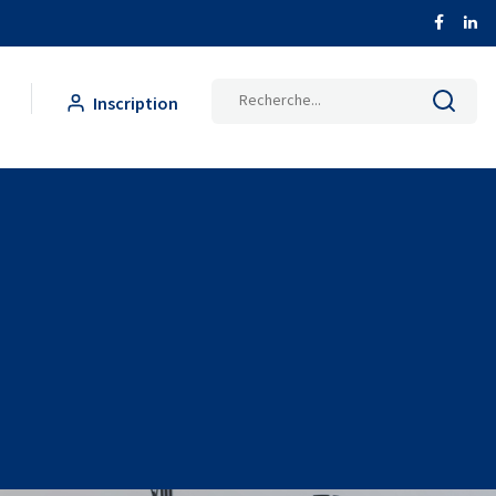
Inscription