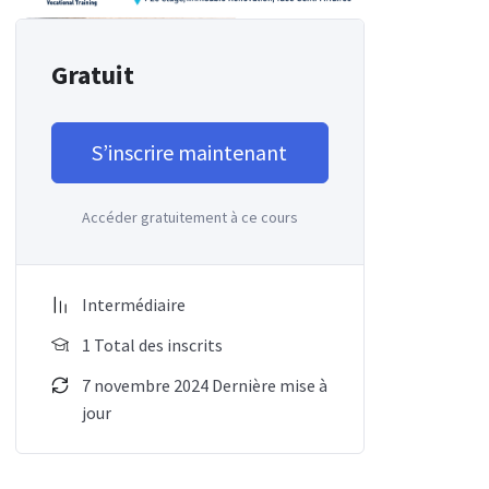
Gratuit
S’inscrire maintenant
Accéder gratuitement à ce cours
Intermédiaire
1 Total des inscrits
7 novembre 2024 Dernière mise à
jour