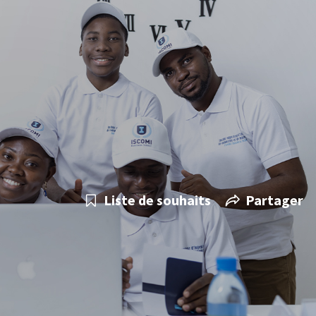
Liste de souhaits
Partager