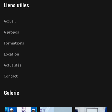
Liens utiles
Accueil
A propos
Formations
Location
Actualités
Contact
Galerie