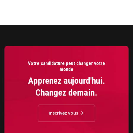
Votre candidature peut changer votre
monde
Apprenez aujourd'hui.
Changez demain.
Inscrivez vous