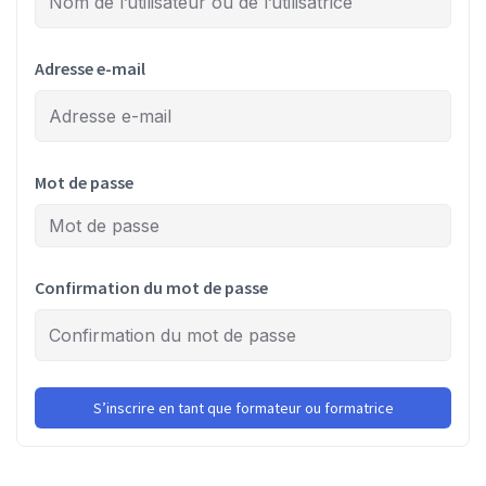
Adresse e-mail
Mot de passe
Confirmation du mot de passe
S’inscrire en tant que formateur ou formatrice