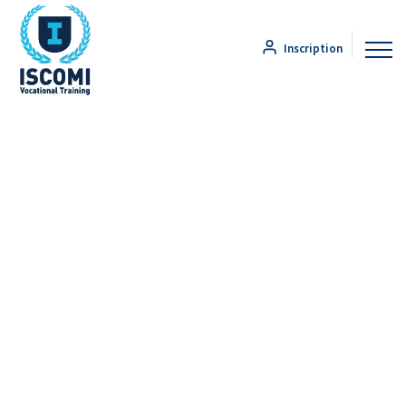
Inscription