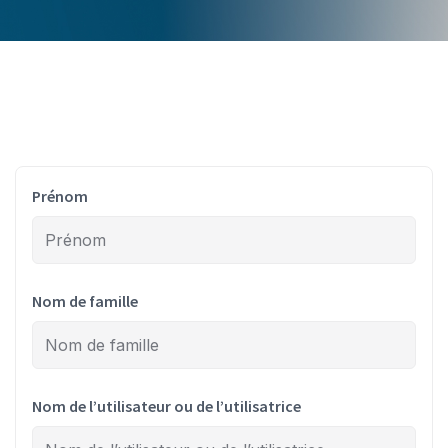
Prénom
Nom de famille
Nom de l’utilisateur ou de l’utilisatrice