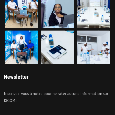
Newsletter
Inscrivez-vous à notre pour ne rater aucune information sur
ISCOMI