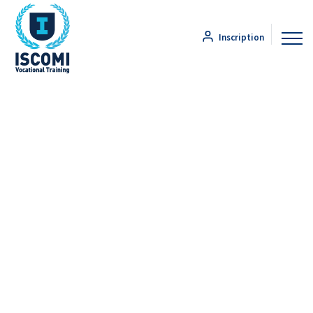
Inscription