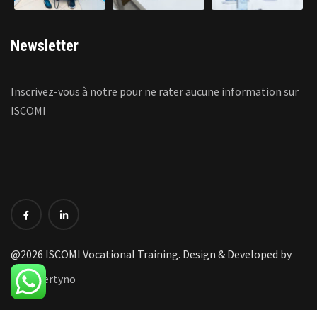
Newsletter
Inscrivez-vous à notre pour ne rater aucune information sur
ISCOMI
@2026 ISCOMI Vocational Training. Design & Developed by
Ferry Fertyno