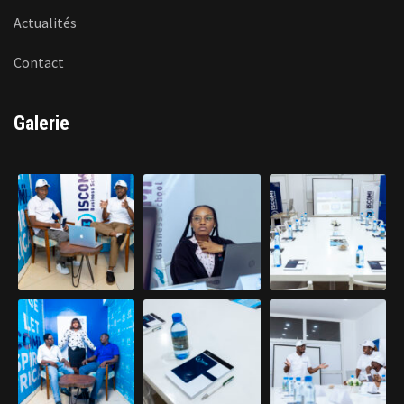
Actualités
Contact
Galerie