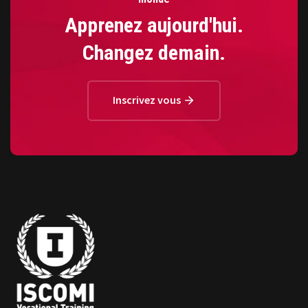
Apprenez aujourd'hui.
Changez demain.
Inscrivez vous