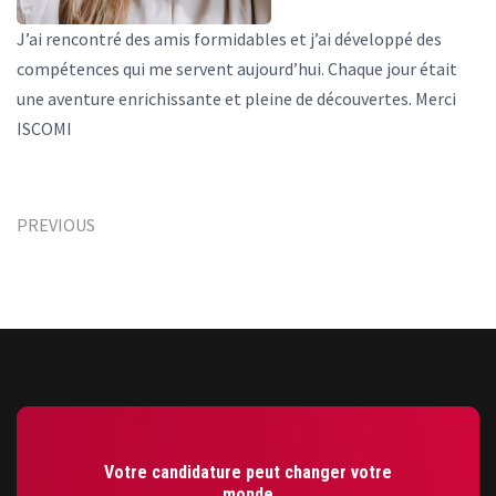
J’ai rencontré des amis formidables et j’ai développé des
compétences qui me servent aujourd’hui. Chaque jour était
une aventure enrichissante et pleine de découvertes. Merci
ISCOMI
PREVIOUS
Votre candidature peut changer votre
monde