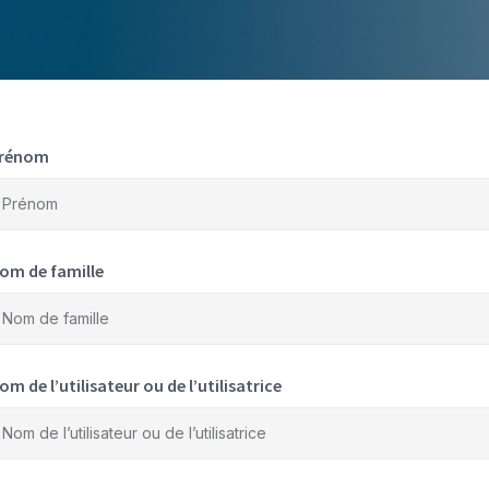
rénom
om de famille
om de l’utilisateur ou de l’utilisatrice