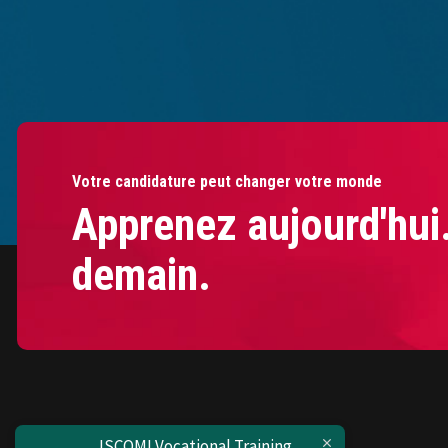
Votre candidature peut changer votre monde
Apprenez aujourd'hui
demain.
ISCOMI Vocational Training