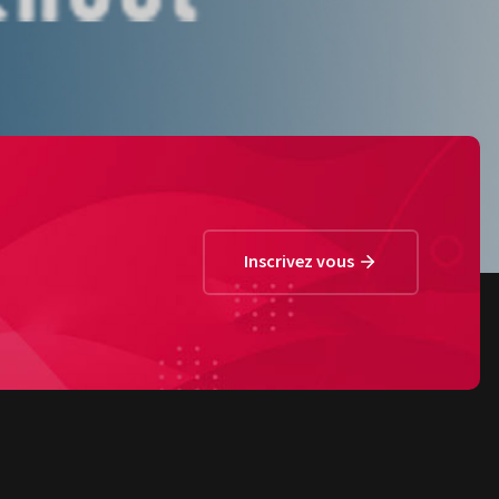
Inscrivez vous