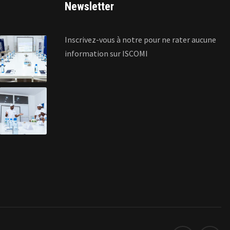
Newsletter
Inscrivez-vous à notre pour ne rater aucune
information sur ISCOMI