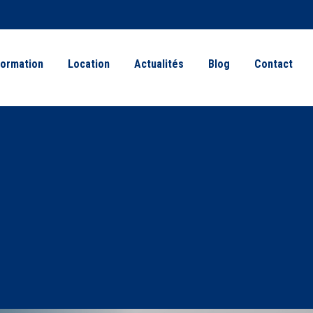
ormation
Location
Actualités
Blog
Contact