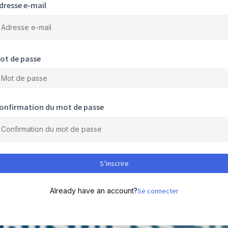
dresse e-mail
ot de passe
onfirmation du mot de passe
S’inscrire
Already have an account?
Se connecter