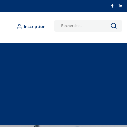
Inscription