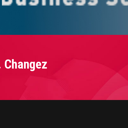
. Changez