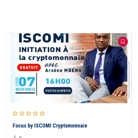
Focus by ISCOMI Cryptomonnaie
0