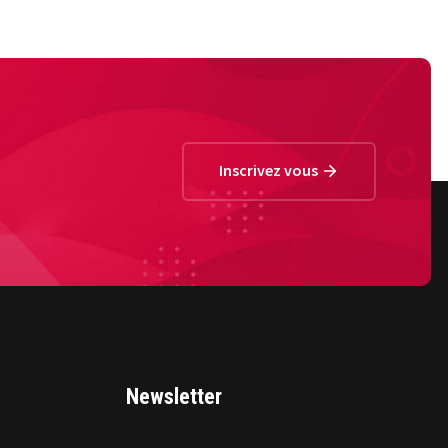
Inscrivez vous
Newsletter