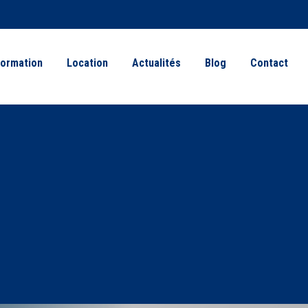
ormation
Location
Actualités
Blog
Contact