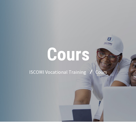
Cours
ISCOMI Vocational Training
Cours