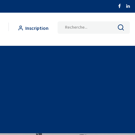
Inscription