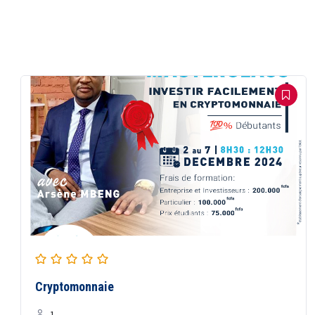
Cryptomonnaie
1