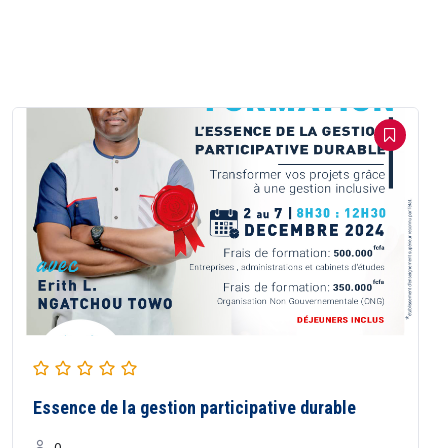
Essence de la gestion participative durable
0